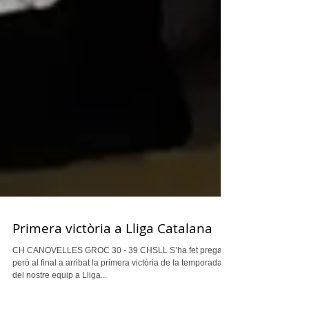
Primera victòria a Lliga Catalana
CH CANOVELLES GROC 30 - 39 CHSLL S’ha fet pregar
però al final a arribat la primera victòria de la temporada
del nostre equip a Lliga...