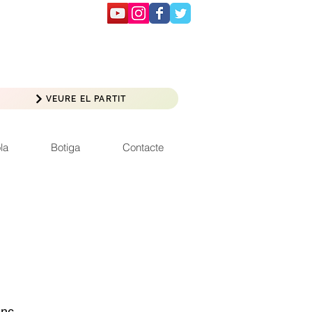
VEURE EL PARTIT
la
Botiga
Contacte