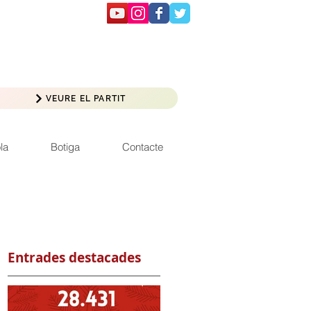
VEURE EL PARTIT
la
Botiga
Contacte
Entrades destacades