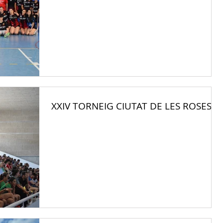
XXIV TORNEIG CIUTAT DE LES ROSES