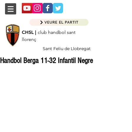
VEURE EL PARTIT
CHSL |
club handbol sant
llorenç
Sant Feliu de Llobregat
Handbol Berga 11-32 Infantil Negre