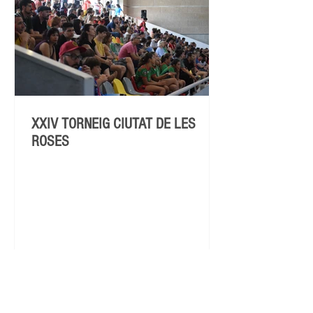
XXIV TORNEIG CIUTAT DE LES
ROSES