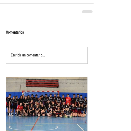
Comentarios
Escribir un comentario...