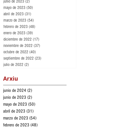
junio de 2023
(2)
2 entradas
mayo de 2023
(50)
50 entradas
abril de 2023
(31)
31 entradas
marzo de 2023
(54)
54 entradas
febrero de 2023
(48)
48 entradas
enero de 2023
(39)
39 entradas
diciembre de 2022
(17)
17 entradas
noviembre de 2022
(37)
37 entradas
octubre de 2022
(40)
40 entradas
septiembre de 2022
(23)
23 entradas
julio de 2022
(2)
2 entradas
Arxiu
junio de 2024
(2)
2 entradas
junio de 2023
(2)
2 entradas
mayo de 2023
(50)
50 entradas
abril de 2023
(31)
31 entradas
marzo de 2023
(54)
54 entradas
febrero de 2023
(48)
48 entradas