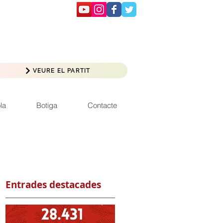
VEURE EL PARTIT
la
Botiga
Contacte
Entrades destacades