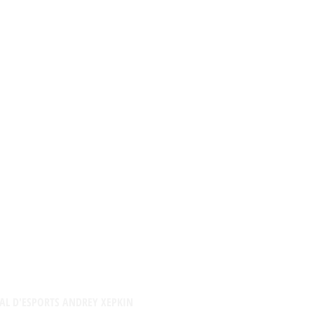
AL D'ESPORTS ANDREY XEPKIN