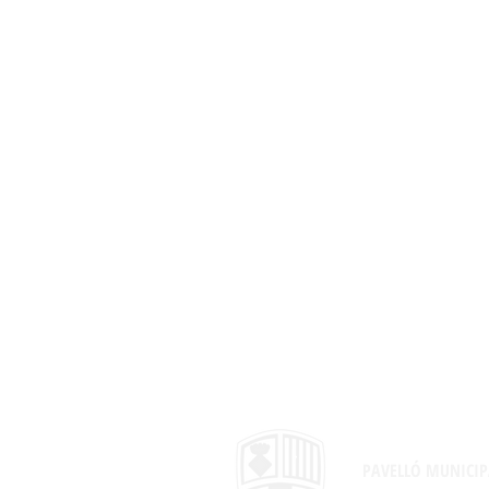
PAVELLÓ MUNICIP