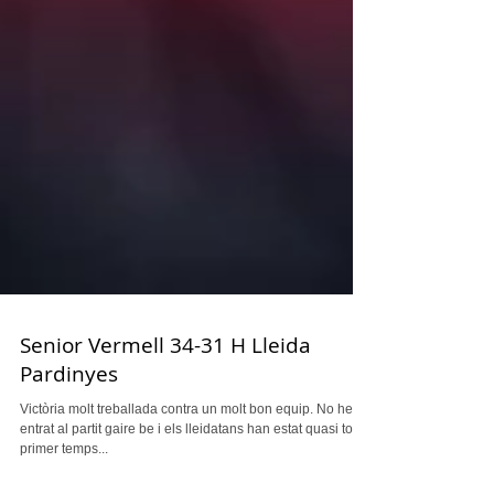
Senior Vermell 34-31 H Lleida
Pardinyes
Victòria molt treballada contra un molt bon equip. No hem