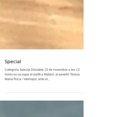
Special
Categoria Special Dissabte 23 de novembre a les 13
hores es va jugar el partit a Mataró, al pavelló Teresa
Maria Roca i Vallmajor, amb el...