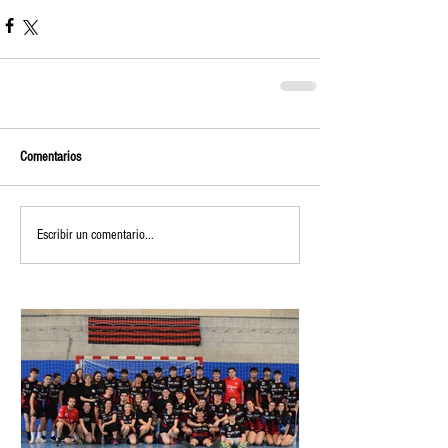
Comentarios
Escribir un comentario...