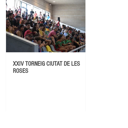
XXIV TORNEIG CIUTAT DE LES
ROSES