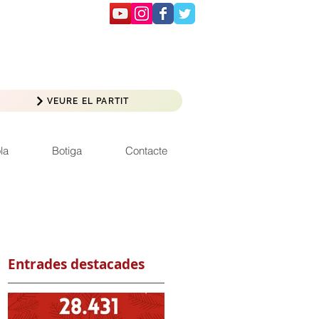
VEURE EL PARTIT
la
Botiga
Contacte
Entrades destacades