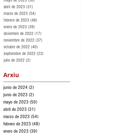
mayo de 2023
(50)
50 entradas
abril de 2023
(31)
31 entradas
marzo de 2023
(54)
54 entradas
febrero de 2023
(48)
48 entradas
enero de 2023
(39)
39 entradas
diciembre de 2022
(17)
17 entradas
noviembre de 2022
(37)
37 entradas
octubre de 2022
(40)
40 entradas
septiembre de 2022
(23)
23 entradas
julio de 2022
(2)
2 entradas
Arxiu
junio de 2024
(2)
2 entradas
junio de 2023
(2)
2 entradas
mayo de 2023
(50)
50 entradas
abril de 2023
(31)
31 entradas
marzo de 2023
(54)
54 entradas
febrero de 2023
(48)
48 entradas
enero de 2023
(39)
39 entradas