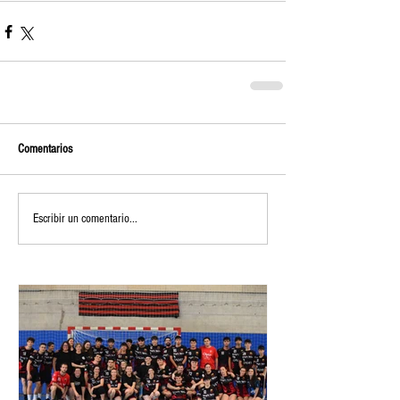
Comentarios
Escribir un comentario...