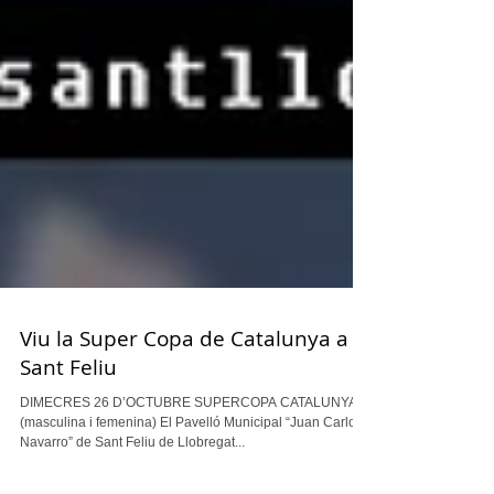
Viu la Super Copa de Catalunya a
Sant Feliu
DIMECRES 26 D’OCTUBRE SUPERCOPA CATALUNYA
(masculina i femenina) El Pavelló Municipal “Juan Carlos
Navarro” de Sant Feliu de Llobregat...