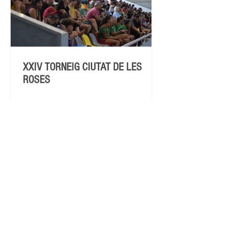
XXIV TORNEIG CIUTAT DE LES
ROSES