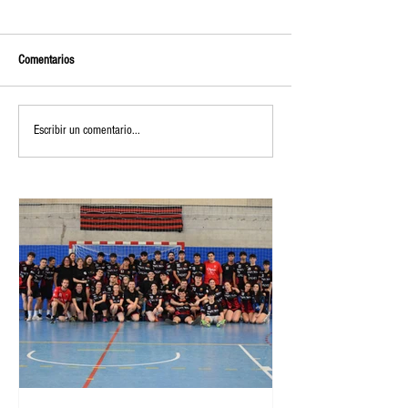
Comentarios
Escribir un comentario...