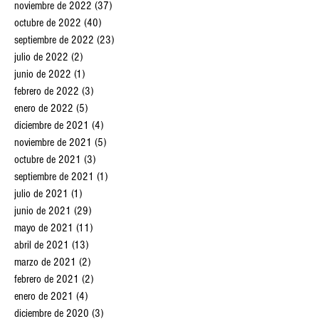
noviembre de 2022
(37)
37 entradas
octubre de 2022
(40)
40 entradas
septiembre de 2022
(23)
23 entradas
julio de 2022
(2)
2 entradas
junio de 2022
(1)
1 entrada
febrero de 2022
(3)
3 entradas
enero de 2022
(5)
5 entradas
diciembre de 2021
(4)
4 entradas
noviembre de 2021
(5)
5 entradas
octubre de 2021
(3)
3 entradas
septiembre de 2021
(1)
1 entrada
julio de 2021
(1)
1 entrada
junio de 2021
(29)
29 entradas
mayo de 2021
(11)
11 entradas
abril de 2021
(13)
13 entradas
marzo de 2021
(2)
2 entradas
febrero de 2021
(2)
2 entradas
enero de 2021
(4)
4 entradas
diciembre de 2020
(3)
3 entradas