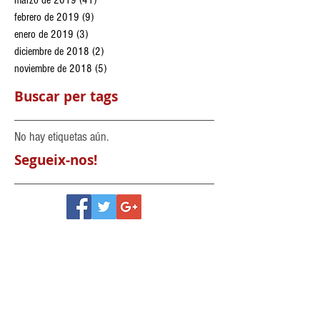
febrero de 2019
(9)
9 entradas
enero de 2019
(3)
3 entradas
diciembre de 2018
(2)
2 entradas
noviembre de 2018
(5)
5 entradas
Buscar per tags
No hay etiquetas aún.
Segueix-nos!