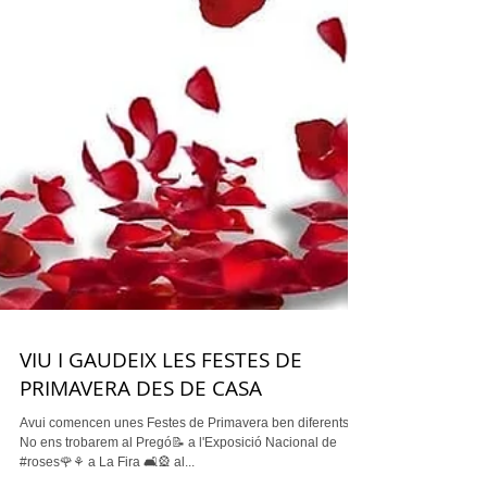
VIU I GAUDEIX LES FESTES DE
PRIMAVERA DES DE CASA
Avui comencen unes Festes de Primavera ben diferents.
No ens trobarem al Pregó📝 a l'Exposició Nacional de