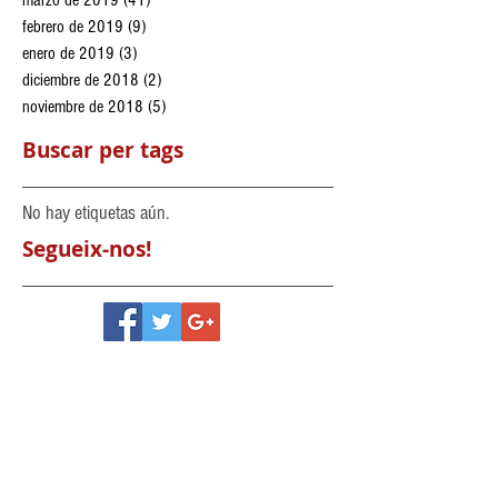
febrero de 2019
(9)
9 entradas
enero de 2019
(3)
3 entradas
diciembre de 2018
(2)
2 entradas
noviembre de 2018
(5)
5 entradas
Buscar per tags
No hay etiquetas aún.
Segueix-nos!