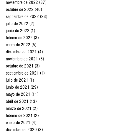
noviembre de 2022
(37)
37 entradas
octubre de 2022
(40)
40 entradas
septiembre de 2022
(23)
23 entradas
julio de 2022
(2)
2 entradas
junio de 2022
(1)
1 entrada
febrero de 2022
(3)
3 entradas
enero de 2022
(5)
5 entradas
diciembre de 2021
(4)
4 entradas
noviembre de 2021
(5)
5 entradas
octubre de 2021
(3)
3 entradas
septiembre de 2021
(1)
1 entrada
julio de 2021
(1)
1 entrada
junio de 2021
(29)
29 entradas
mayo de 2021
(11)
11 entradas
abril de 2021
(13)
13 entradas
marzo de 2021
(2)
2 entradas
febrero de 2021
(2)
2 entradas
enero de 2021
(4)
4 entradas
diciembre de 2020
(3)
3 entradas