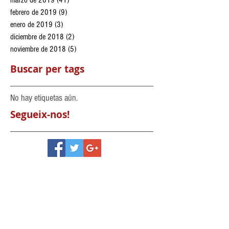
febrero de 2019
(9)
9 entradas
enero de 2019
(3)
3 entradas
diciembre de 2018
(2)
2 entradas
noviembre de 2018
(5)
5 entradas
Buscar per tags
No hay etiquetas aún.
Segueix-nos!