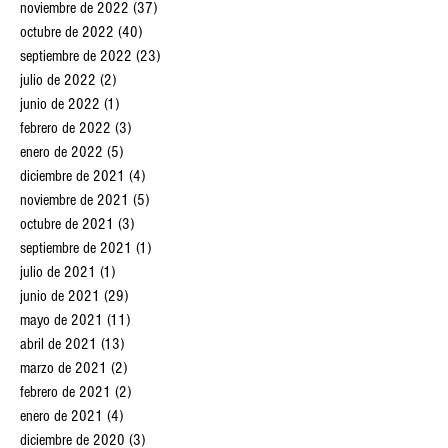
noviembre de 2022
(37)
37 entradas
octubre de 2022
(40)
40 entradas
septiembre de 2022
(23)
23 entradas
julio de 2022
(2)
2 entradas
junio de 2022
(1)
1 entrada
febrero de 2022
(3)
3 entradas
enero de 2022
(5)
5 entradas
diciembre de 2021
(4)
4 entradas
noviembre de 2021
(5)
5 entradas
octubre de 2021
(3)
3 entradas
septiembre de 2021
(1)
1 entrada
julio de 2021
(1)
1 entrada
junio de 2021
(29)
29 entradas
mayo de 2021
(11)
11 entradas
abril de 2021
(13)
13 entradas
marzo de 2021
(2)
2 entradas
febrero de 2021
(2)
2 entradas
enero de 2021
(4)
4 entradas
diciembre de 2020
(3)
3 entradas