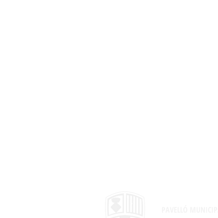
PAVELLÓ MUNICIP