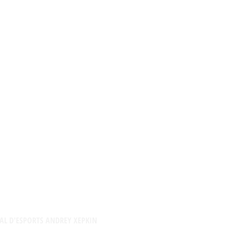
AL D'ESPORTS ANDREY XEPKIN