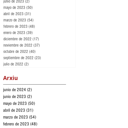
junio de 2023
(2)
2 entradas
mayo de 2023
(50)
50 entradas
abril de 2023
(31)
31 entradas
marzo de 2023
(54)
54 entradas
febrero de 2023
(48)
48 entradas
enero de 2023
(39)
39 entradas
diciembre de 2022
(17)
17 entradas
noviembre de 2022
(37)
37 entradas
octubre de 2022
(40)
40 entradas
septiembre de 2022
(23)
23 entradas
julio de 2022
(2)
2 entradas
Arxiu
junio de 2024
(2)
2 entradas
junio de 2023
(2)
2 entradas
mayo de 2023
(50)
50 entradas
abril de 2023
(31)
31 entradas
marzo de 2023
(54)
54 entradas
febrero de 2023
(48)
48 entradas