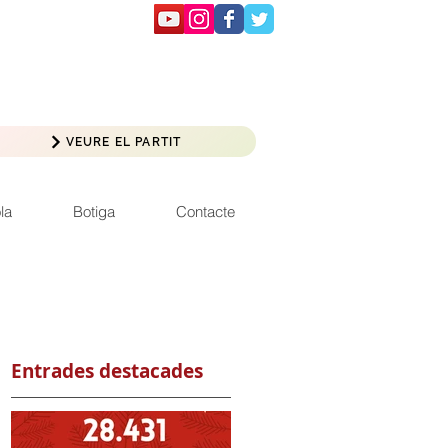
VEURE EL PARTIT
la
Botiga
Contacte
Entrades destacades