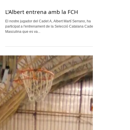
L'Albert entrena amb la FCH
El nostre jugador del Cadet A, Albert Martí Serrano, ha
participat a l'entrenament de la Selecció Catalana Cadet
Masculina que es va...