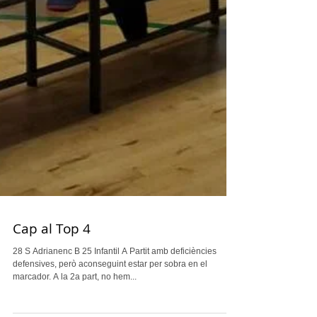
Cap al Top 4
28 S Adrianenc B 25 Infantil A Partit amb deficiències
defensives, però aconseguint estar per sobra en el
marcador. A la 2a part, no hem...