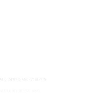
AL D'ESPORTS ANDREY XEPKIN
NT FELIU DE LLOBREGAT, 08980