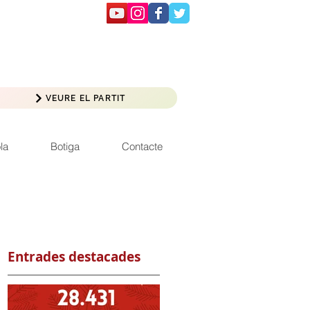
VEURE EL PARTIT
la
Botiga
Contacte
Entrades destacades