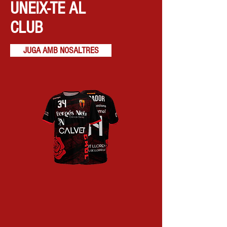
UNEIX-TE AL
CALENDARI
CLUB
JUGA AMB NOSALTRES