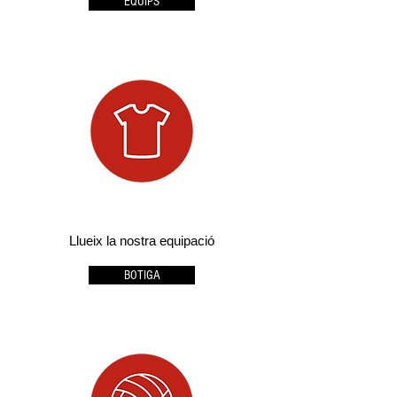
EQUIPS
Llueix la nostra equipació
BOTIGA