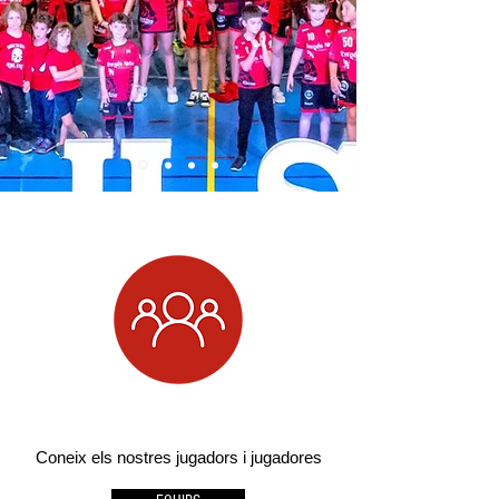
Coneix els nostres jugadors i jugadores