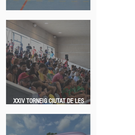
HKL
XXIV TORNEIG CIUTAT DE LES
ROSES