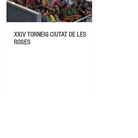
XXIV TORNEIG CIUTAT DE LES
ROSES