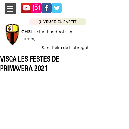
VEURE EL PARTIT
CHSL |
club handbol sant
llorenç
Sant Feliu de Llobregat
VISCA LES FESTES DE
PRIMAVERA 2021