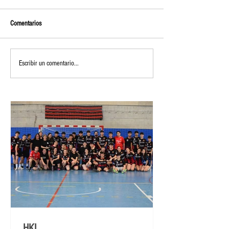
Comentarios
Escribir un comentario...
HKL