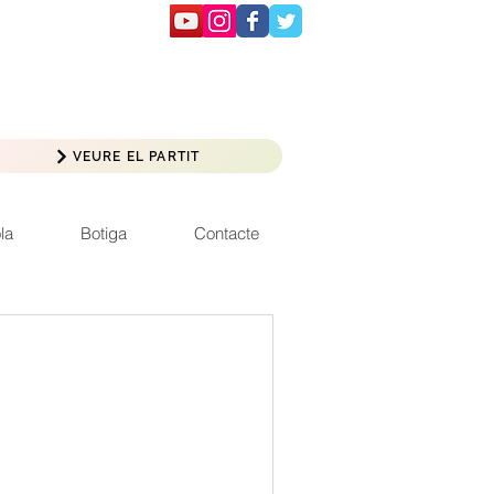
VEURE EL PARTIT
la
Botiga
Contacte