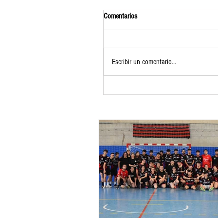
Comentarios
Escribir un comentario...