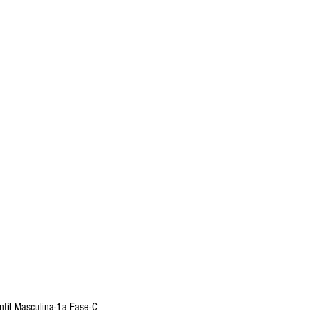
til Masculina-1a Fase-C