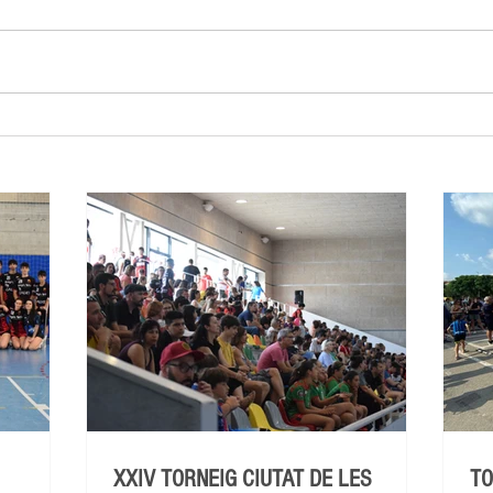
XXIV TORNEIG CIUTAT DE LES
TO