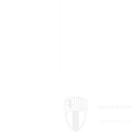
PAVELLÓ MUNICIP
CARRER MATARÓ,4
SA