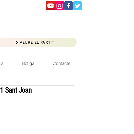
VEURE EL PARTIT
la
Botiga
Contacte
11 Sant Joan