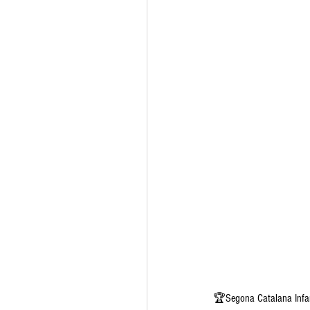
🏆Segona Catalana Infan