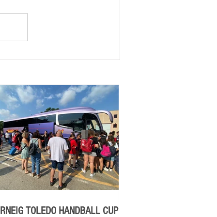
RNEIG TOLEDO HANDBALL CUP