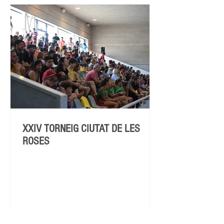
XXIV TORNEIG CIUTAT DE LES
ROSES