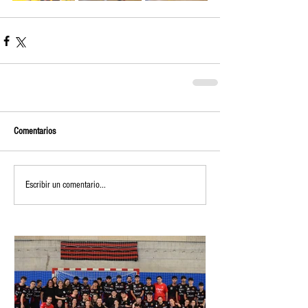
Comentarios
Escribir un comentario...