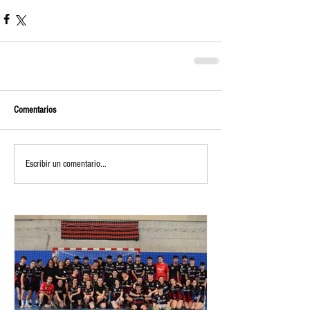
Comentarios
Escribir un comentario...