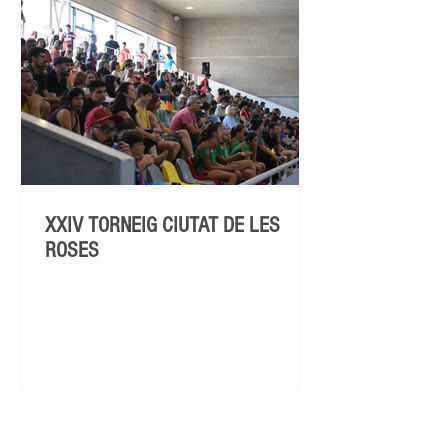
XXIV TORNEIG CIUTAT DE LES
ROSES