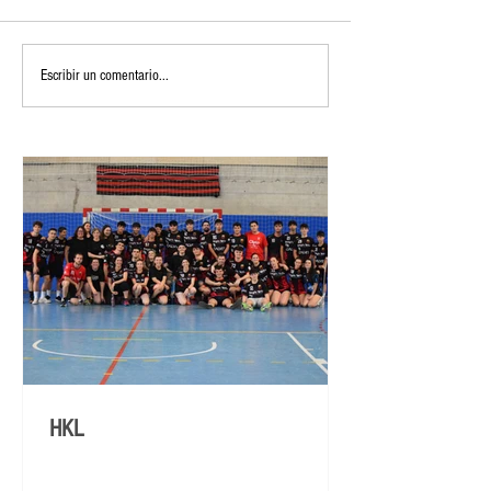
Escribir un comentario...
HKL