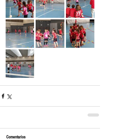
Comentarios