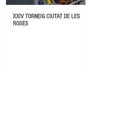
XXIV TORNEIG CIUTAT DE LES
ROSES