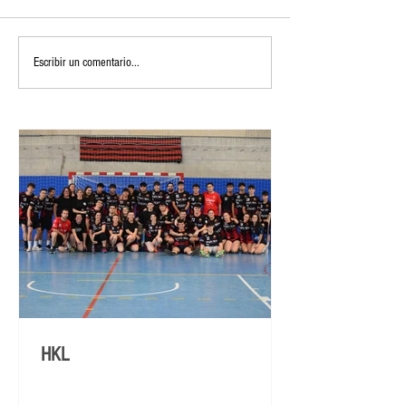
Escribir un comentario...
HKL