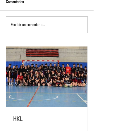
Comentarios
Escribir un comentario...
HKL