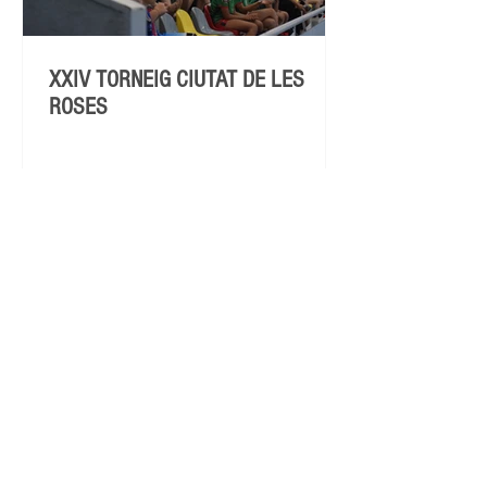
XXIV TORNEIG CIUTAT DE LES
ROSES