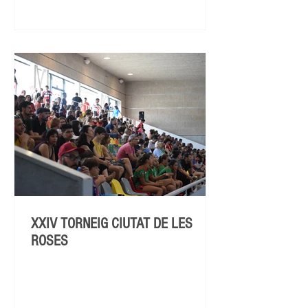
XXIV TORNEIG CIUTAT DE LES
ROSES