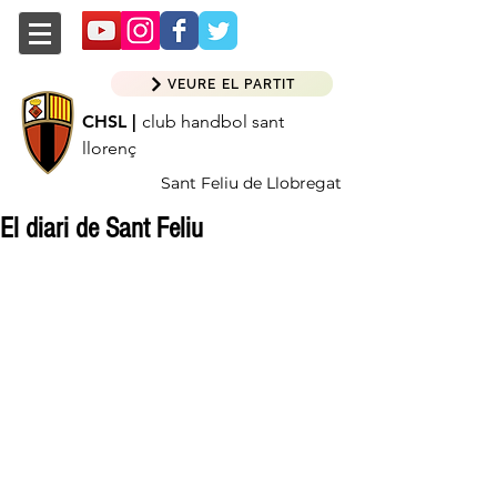
VEURE EL PARTIT
CHSL |
club handbol sant
llorenç
Sant Feliu de Llobregat
El diari de Sant Feliu