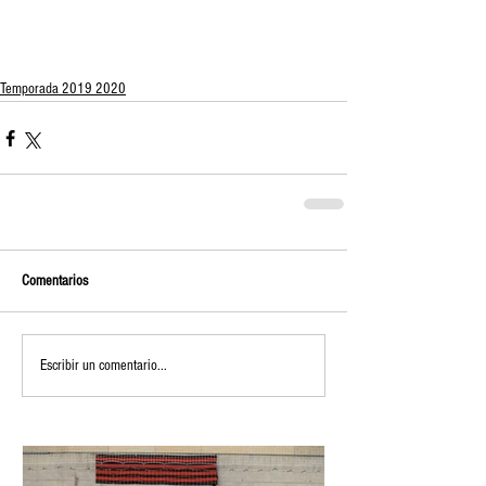
Temporada 2019 2020
Comentarios
Escribir un comentario...