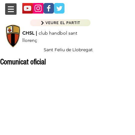
VEURE EL PARTIT
CHSL |
club handbol sant
llorenç
Sant Feliu de Llobregat
Comunicat oficial