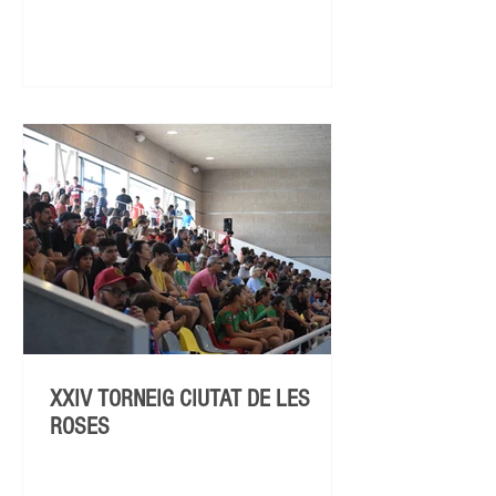
XXIV TORNEIG CIUTAT DE LES
ROSES