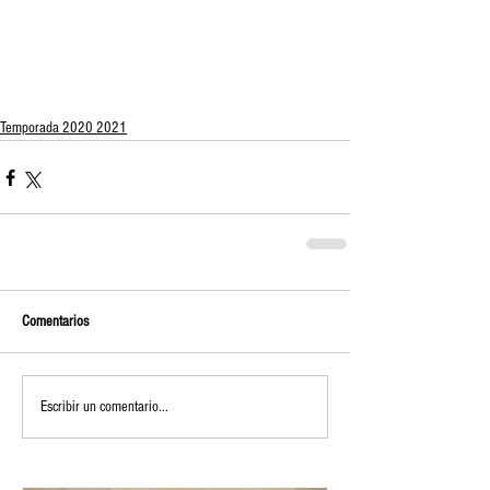
Temporada 2020 2021
Comentarios
Escribir un comentario...