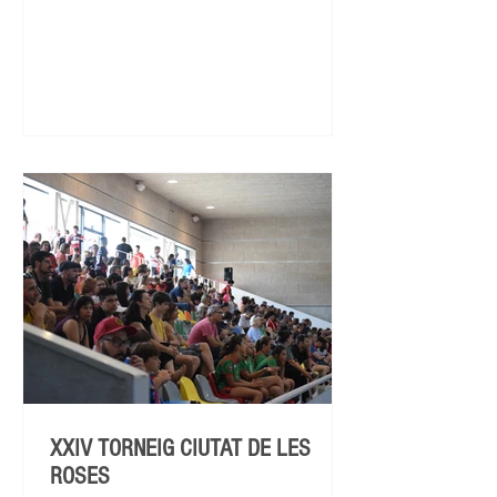
XXIV TORNEIG CIUTAT DE LES
ROSES