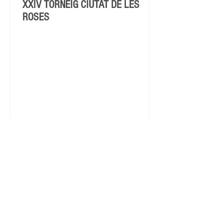
XXIV TORNEIG CIUTAT DE LES
ROSES