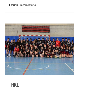
Escribir un comentario...
HKL