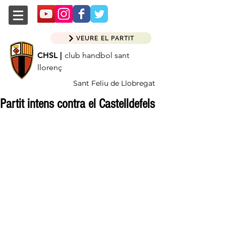
VEURE EL PARTIT
CHSL |
club handbol sant
llorenç
Sant Feliu de Llobregat
Partit intens contra el Castelldefels