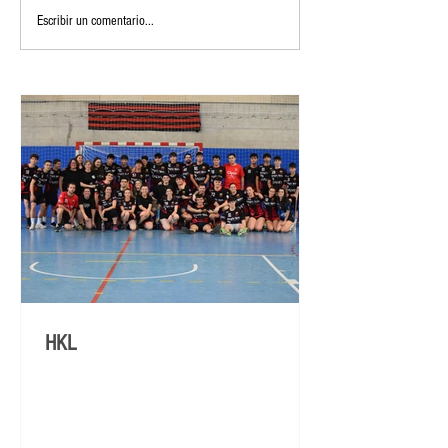
Escribir un comentario...
HKL