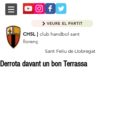
VEURE EL PARTIT
CHSL |
club handbol sant
llorenç
Sant Feliu de Llobregat
Derrota davant un bon Terrassa