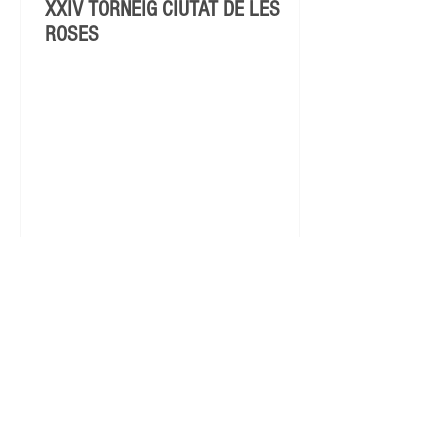
XXIV TORNEIG CIUTAT DE LES
ROSES