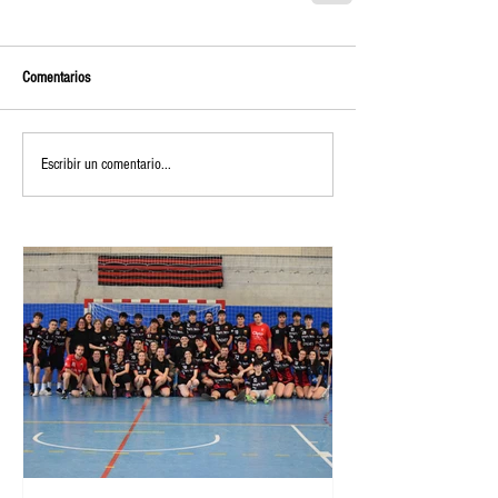
Comentarios
Escribir un comentario...