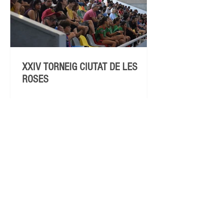
XXIV TORNEIG CIUTAT DE LES
ROSES