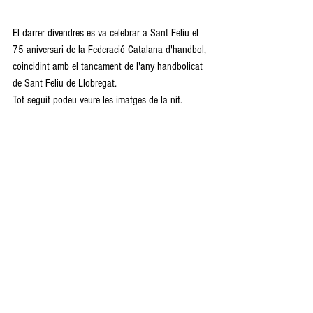
El darrer divendres es va celebrar a Sant Feliu el 
75 aniversari de la Federació Catalana d'handbol, 
coincidint amb el tancament de l'any handbolicat 
de Sant Feliu de Llobregat.
Tot seguit podeu veure les imatges de la nit.