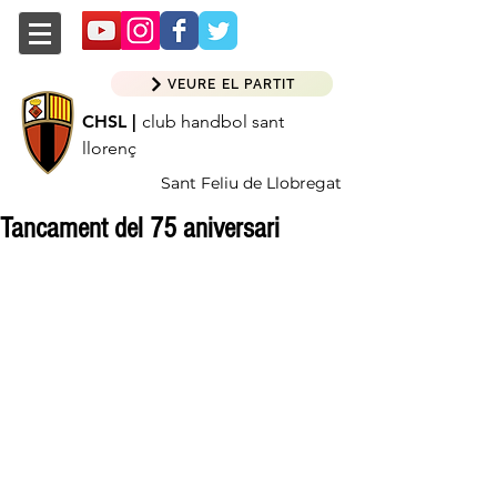
VEURE EL PARTIT
CHSL |
club handbol sant
llorenç
Sant Feliu de Llobregat
Tancament del 75 aniversari