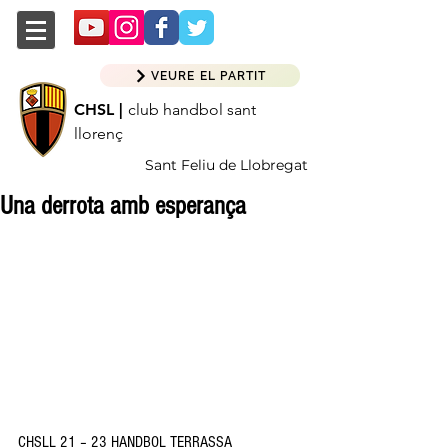
VEURE EL PARTIT
CHSL |
club handbol sant
llorenç
Sant Feliu de Llobregat
Una derrota amb esperança
CHSLL 21 – 23 HANDBOL TERRASSA 