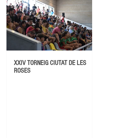
XXIV TORNEIG CIUTAT DE LES
ROSES