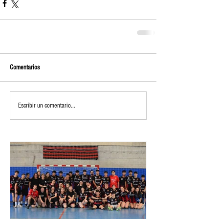
Comentarios
Escribir un comentario...