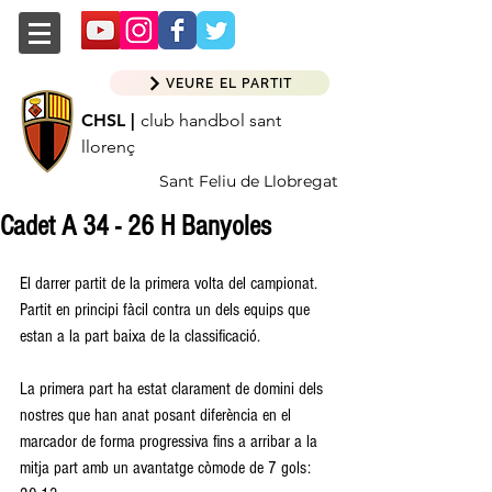
VEURE EL PARTIT
CHSL |
club handbol sant
llorenç
Sant Feliu de Llobregat
Cadet A 34 - 26 H Banyoles
El darrer partit de la primera volta del campionat. 
Partit en principi fàcil contra un dels equips que 
estan a la part baixa de la classificació. 
La primera part ha estat clarament de domini dels 
nostres que han anat posant diferència en el 
marcador de forma progressiva fins a arribar a la 
mitja part amb un avantatge còmode de 7 gols: 