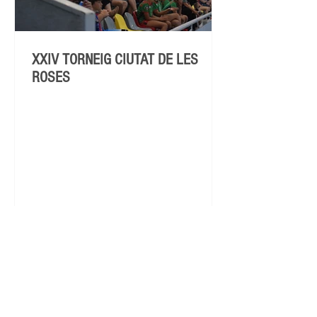
XXIV TORNEIG CIUTAT DE LES
ROSES