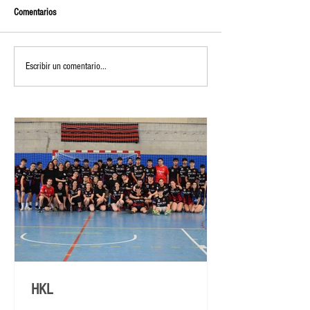
Comentarios
Escribir un comentario...
HKL