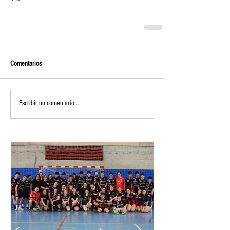
Comentarios
Escribir un comentario...