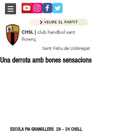
VEURE EL PARTIT
CHSL |
club handbol sant
llorenç
Sant Feliu de Llobregat
Una derrota amb bones sensacions
ESCOLA PIA GRANOLLERS  28 – 24 CHSLL