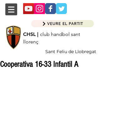
VEURE EL PARTIT
CHSL |
club handbol sant
llorenç
Sant Feliu de Llobregat
Cooperativa 16-33 Infantil A