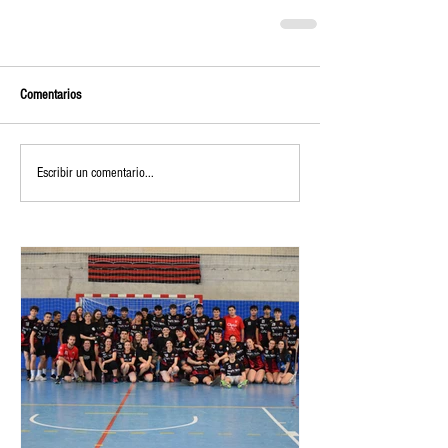
Comentarios
Escribir un comentario...