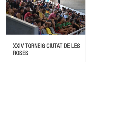
XXIV TORNEIG CIUTAT DE LES
ROSES