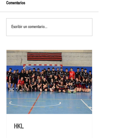
Comentarios
Escribir un comentario...
HKL