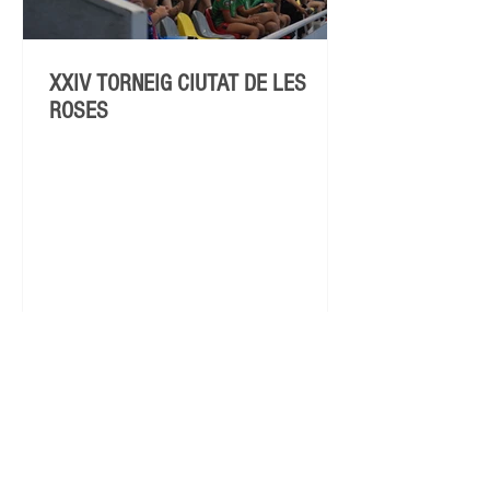
XXIV TORNEIG CIUTAT DE LES
ROSES