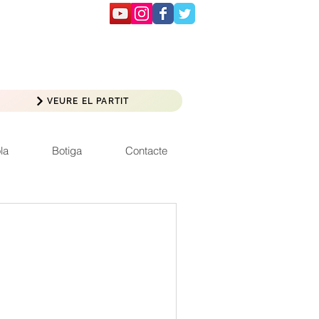
VEURE EL PARTIT
la
Botiga
Contacte