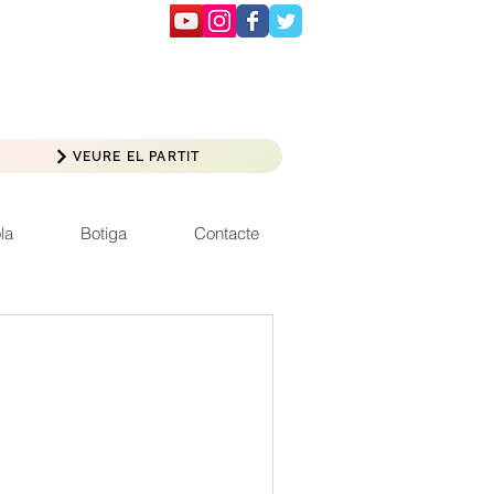
VEURE EL PARTIT
la
Botiga
Contacte