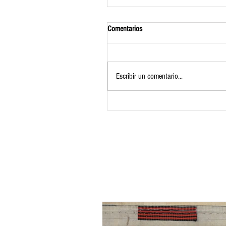
Comentarios
Escribir un comentario...