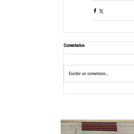
Comentarios
Escribir un comentario...