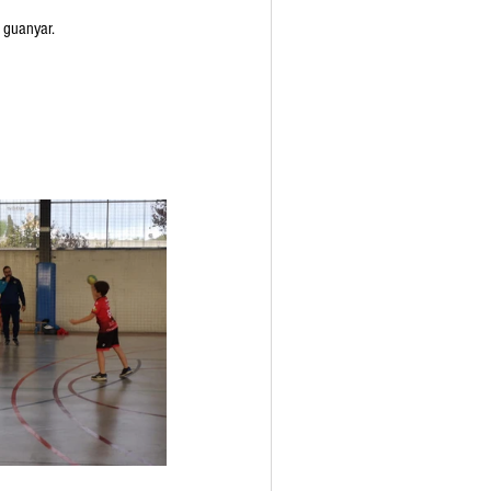
 guanyar. 