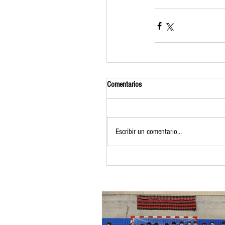
Comentarios
Escribir un comentario...