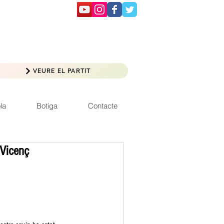
VEURE EL PARTIT
la
Botiga
Contacte
 Vicenç