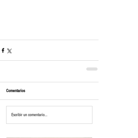
Comentarios
Escribir un comentario...