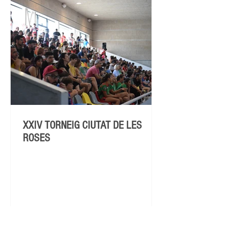
XXIV TORNEIG CIUTAT DE LES
ROSES