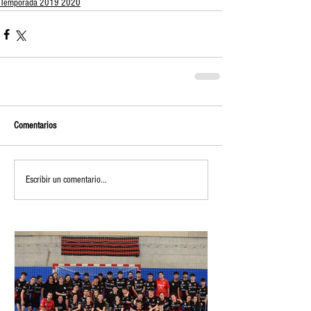
Temporada 2019 2020
Comentarios
Escribir un comentario...