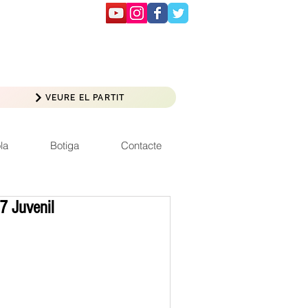
VEURE EL PARTIT
la
Botiga
Contacte
7 Juvenil