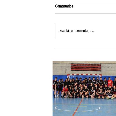
Comentarios
Escribir un comentario...