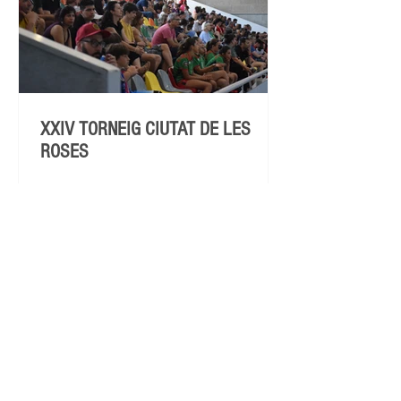
XXIV TORNEIG CIUTAT DE LES
ROSES