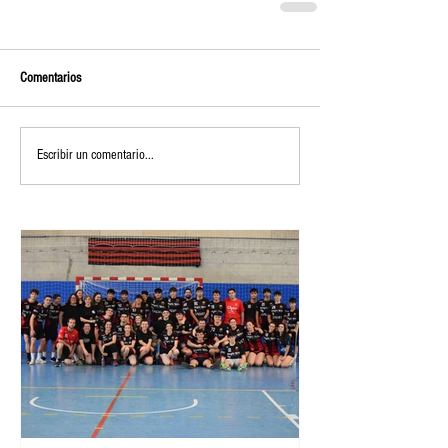
Comentarios
Escribir un comentario...