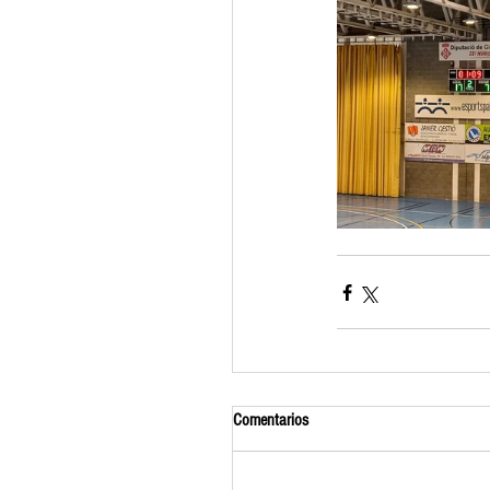
Comentarios