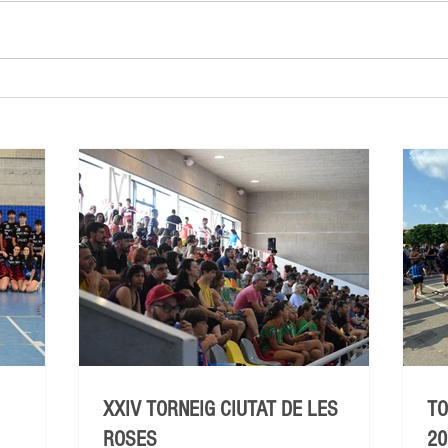
XXIV TORNEIG CIUTAT DE LES
TO
ROSES
20