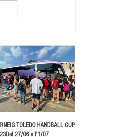
RNEIG TOLEDO HANDBALL CUP
23Del 27/06 a l'1/07