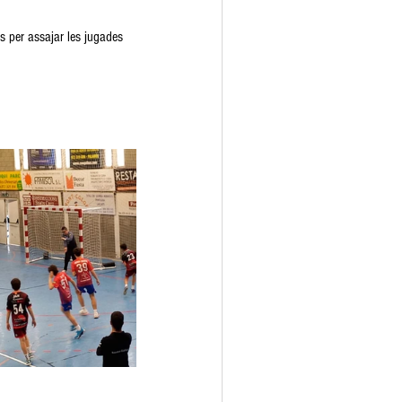
 per assajar les jugades 