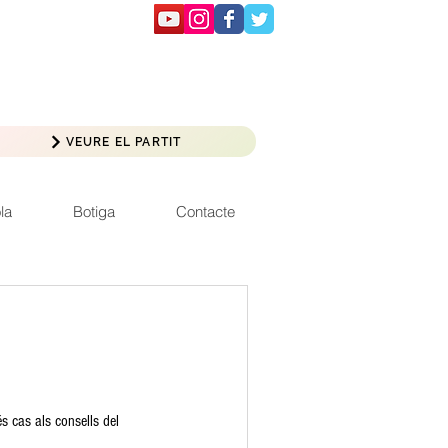
VEURE EL PARTIT
la
Botiga
Contacte
s cas als consells del 