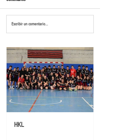
Escribir un comentario...
HKL