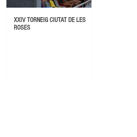
XXIV TORNEIG CIUTAT DE LES
ROSES